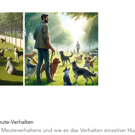
eute-Verhalten
Meuteverhaltens und wie es das Verhalten einzelner Hun