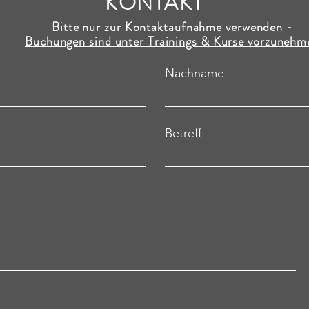
KONTAKT
Bitte nur zur Kontaktaufnahme verwenden -
Buchungen sind unter Trainings & Kurse vorzunehm
Nachname
Betreff