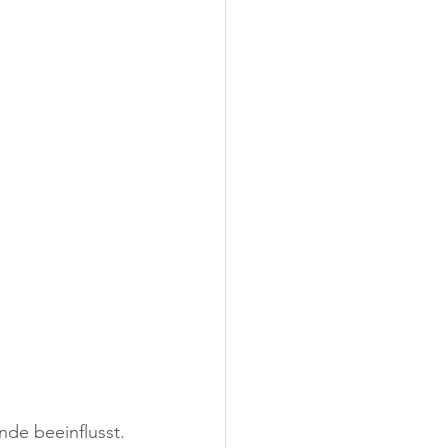
de beeinflusst.