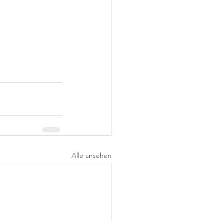
Alle ansehen