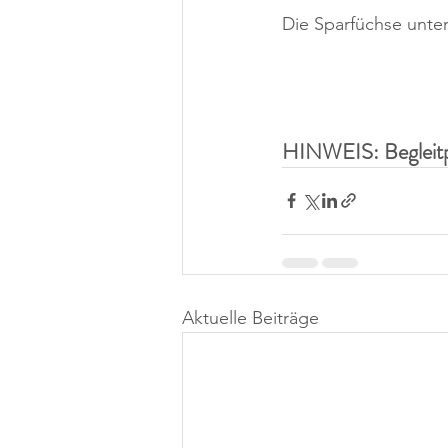
Die Sparfüchse unter
HINWEIS: Begleitpe
Aktuelle Beiträge