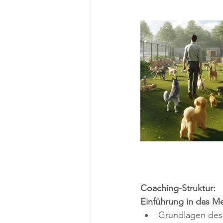
Coaching-Struktur:
Einführung in das M
Grundlagen des 