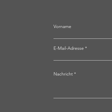
Vorname
E-Mail-Adresse
Nachricht