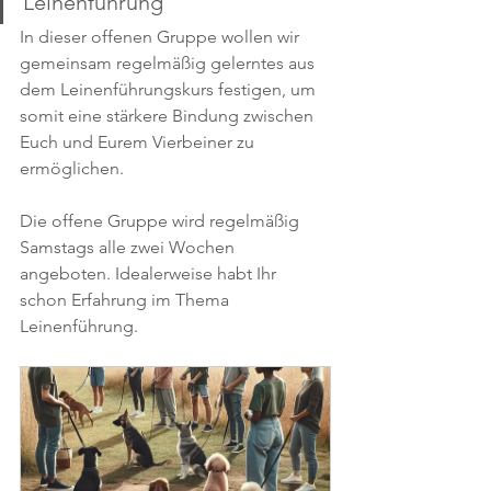
Leinenführung"
In dieser offenen Gruppe wollen wir 
gemeinsam regelmäßig gelerntes aus 
dem Leinenführungskurs festigen, um 
somit eine stärkere Bindung zwischen 
Euch und Eurem Vierbeiner zu 
ermöglichen.
Die offene Gruppe wird regelmäßig 
Samstags alle zwei Wochen 
angeboten. Idealerweise habt Ihr 
schon Erfahrung im Thema 
Leinenführung.