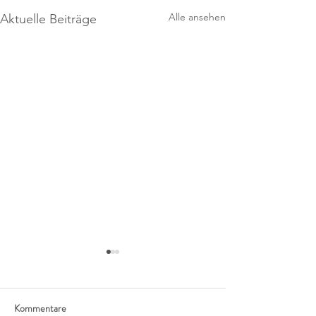
Alle ansehen
Aktuelle Beiträge
Kommentare