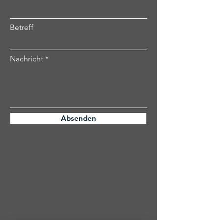
Betreff
Nachricht
Absenden