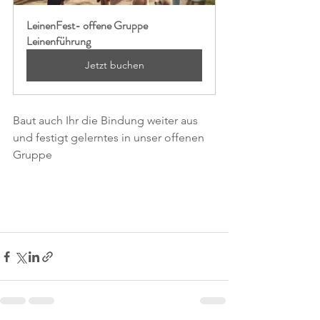
LeinenFest- offene Gruppe 
Leinenführung
Jetzt buchen
Baut auch Ihr die Bindung weiter aus 
und festigt gelerntes in unser offenen 
Gruppe