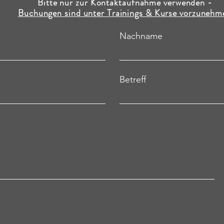
Bitte nur zur Kontaktaufnahme verwenden -
Buchungen sind unter Trainings & Kurse vorzunehm
Nachname
Betreff