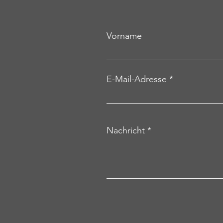
Vorname
E-Mail-Adresse
Nachricht