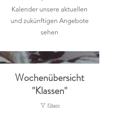
Kalender unsere aktuellen
und zukünftigen Angebote
sehen
Wochenübersicht
"Klassen"
Filtern