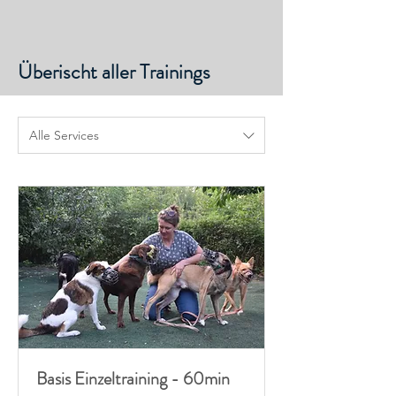
Überischt aller Trainings
Alle Services
Basis Einzeltraining - 60min