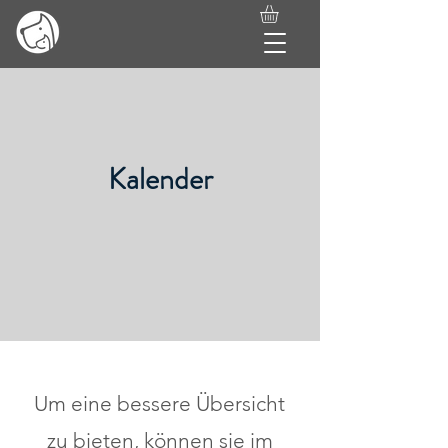
Kalender
Um eine bessere Übersicht
zu bieten, können sie im