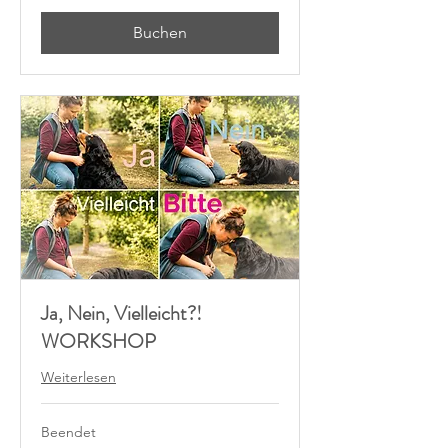
Buchen
Ja, Nein, Vielleicht?!
WORKSHOP
Weiterlesen
Beendet