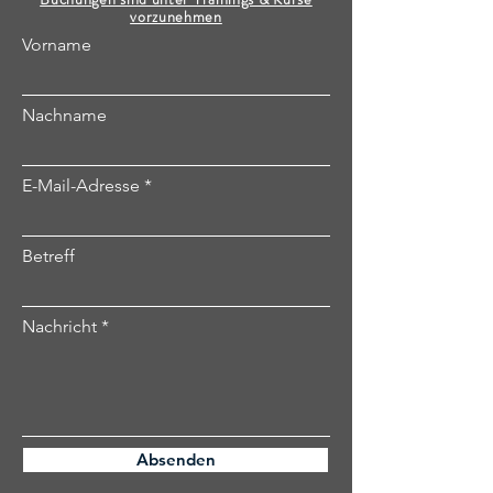
vorzunehmen
Vorname
Nachname
E-Mail-Adresse
Betreff
Nachricht
Absenden