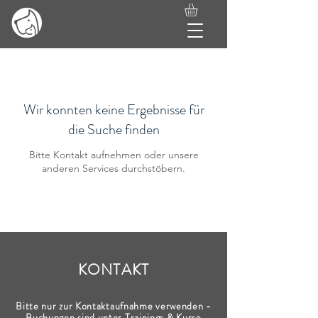
Wir konnten keine Ergebnisse für
die Suche finden
Bitte Kontakt aufnehmen oder unsere
anderen Services durchstöbern.
KONTAKT
Bitte nur zur Kontaktaufnahme verwenden -
Buchungen sind unter Trainings & Kurse