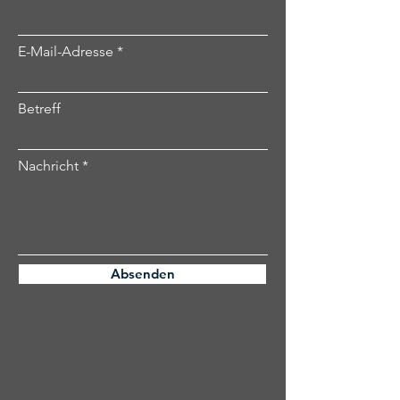
E-Mail-Adresse
Betreff
Nachricht
Absenden