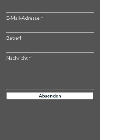
E-Mail-Adresse
Betreff
Nachricht
Absenden