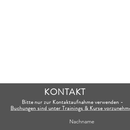
KONTAKT
Bitte nur zur Kontaktaufnahme verwenden -
Buchungen sind unter Trainings & Kurse vorzunehm
Nachname