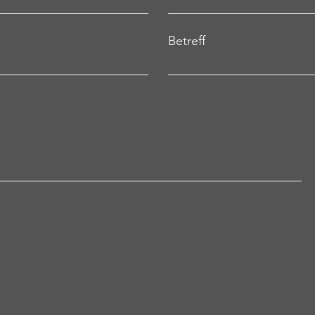
Betreff