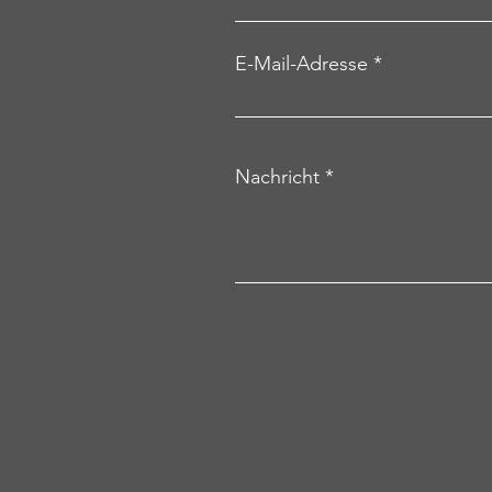
E-Mail-Adresse
Nachricht