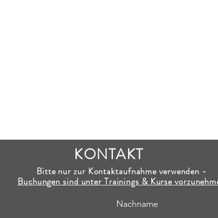
KONTAKT
Bitte nur zur Kontaktaufnahme verwenden -
Buchungen sind unter Trainings & Kurse vorzunehm
Nachname