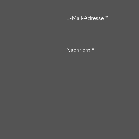
E-Mail-Adresse
Nachricht