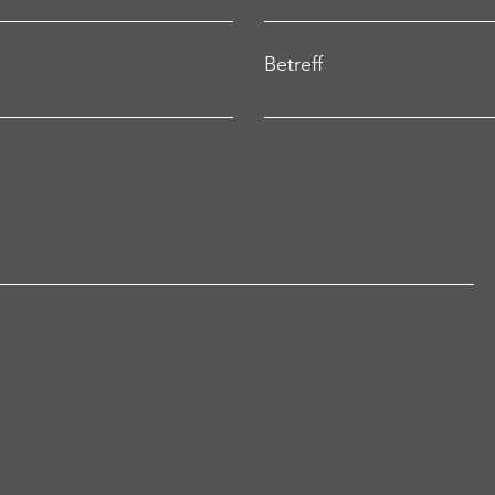
Betreff