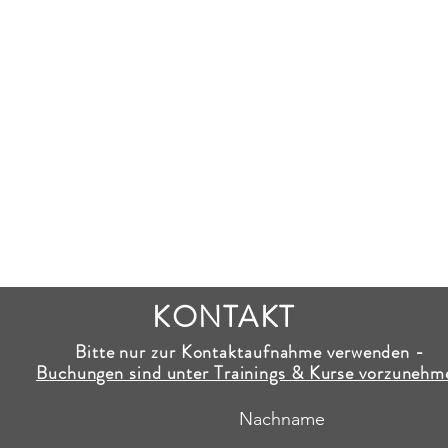
KONTAKT
Bitte nur zur Kontaktaufnahme verwenden -
Buchungen sind unter Trainings & Kurse vorzunehm
Nachname