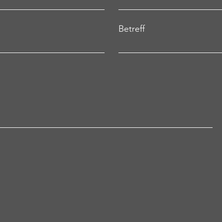
Betreff