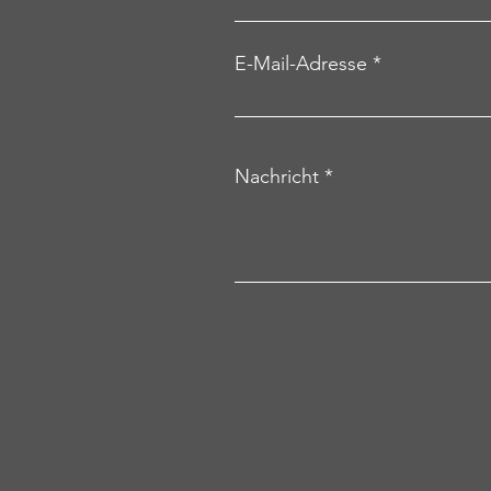
E-Mail-Adresse
Nachricht