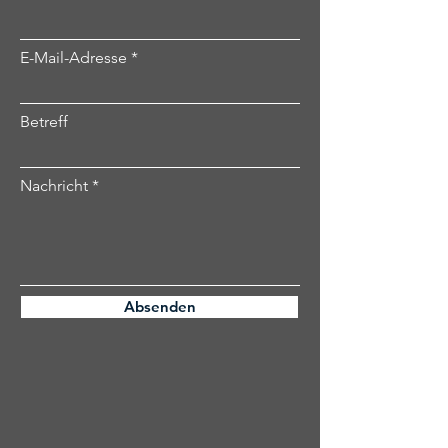
E-Mail-Adresse
Betreff
Nachricht
Absenden