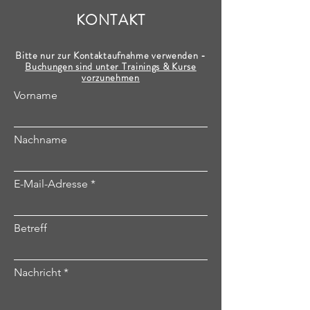
KONTAKT
Bitte nur zur Kontaktaufnahme verwenden -
Buchungen sind unter Trainings & Kurse
vorzunehmen
Vorname
Nachname
E-Mail-Adresse
Betreff
Nachricht