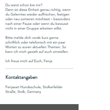
Du warst schon bei mir?
Dann ist diese Einheit genau richtig, wenn
du Gelerntes wieder auffrischen, festigen
oder neu sortieren möchtest – besonders
nach einer Pause oder wenn du bewusst
nicht in einer Gruppe arbeiten willst.
Bitte melde dich vorab kurz gerne
schriftlich oder telefonisch mit ein paar
Worten zu euren aktuellen Themen. So
kann ich mich gezielt auf euch einstellen.
Ich freue mich auf Euch, Fenja.
Kontaktangaben
Fenjasart Hundeschule, Stolkerfelder
Straße, Stolk, Germany