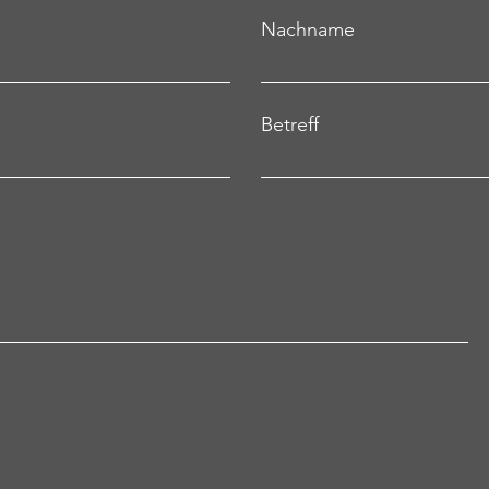
Nachname
Betreff