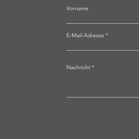
Vorname
E-Mail-Adresse
Nachricht