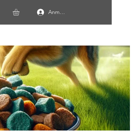
Anmelden