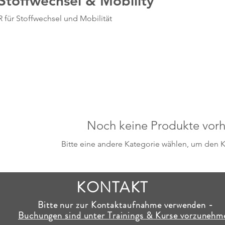
Stoffwechsel & Mobility
ür Stoffwechsel und Mobilität
Noch keine Produkte vor
Bitte eine andere Kategorie wählen, um den K
KONTAKT
Bitte nur zur Kontaktaufnahme verwenden -
Buchungen sind unter Trainings & Kurse vorzunehm