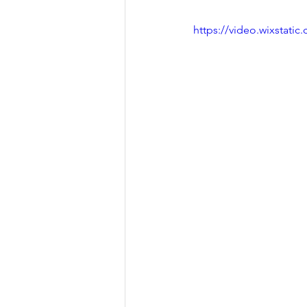
https://video.wixstat