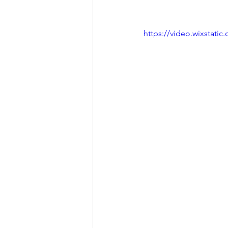
https://video.wixstat