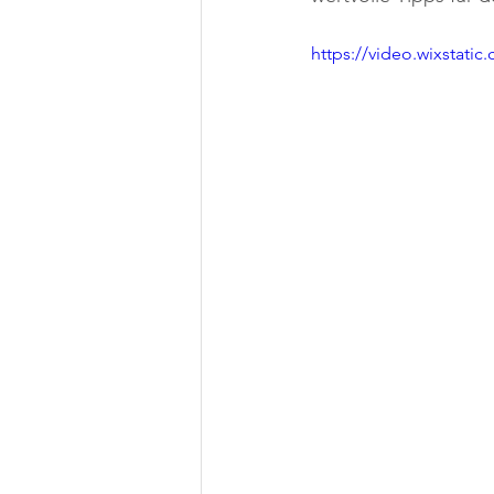
https://video.wixstat