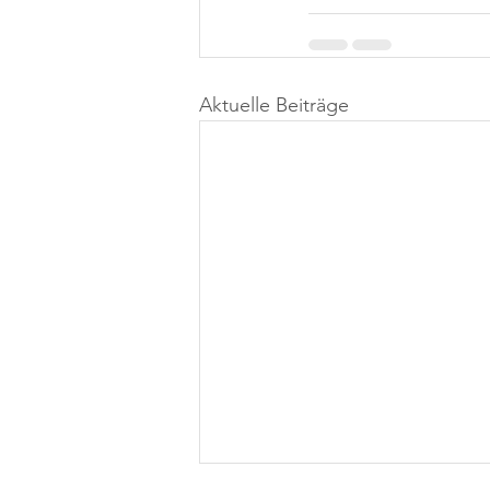
Aktuelle Beiträge