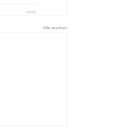
Alle ansehen