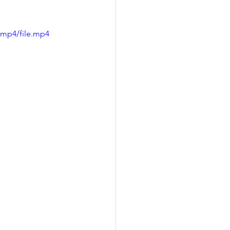
/mp4/file.mp4