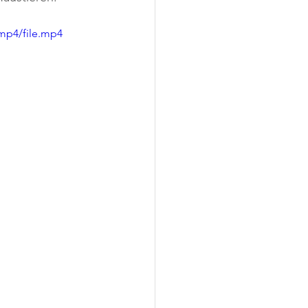
mp4/file.mp4