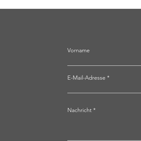
Vorname
E-Mail-Adresse
Nachricht