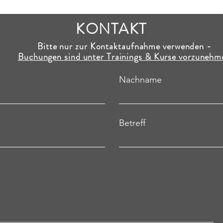
KONTAKT
Bitte nur zur Kontaktaufnahme verwenden -
Buchungen sind unter Trainings & Kurse vorzunehm
Nachname
Betreff