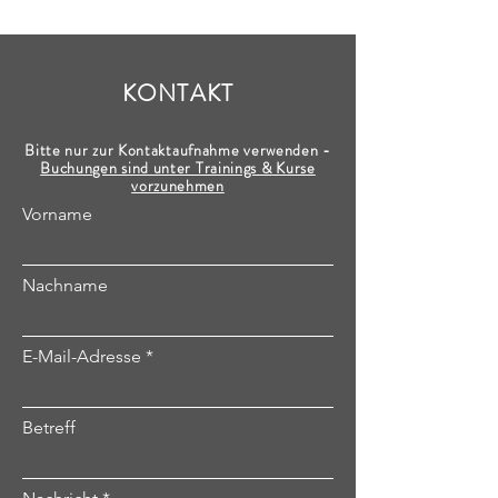
KONTAKT
Bitte nur zur Kontaktaufnahme verwenden -
Buchungen sind unter Trainings & Kurse
vorzunehmen
Vorname
Nachname
E-Mail-Adresse
Betreff