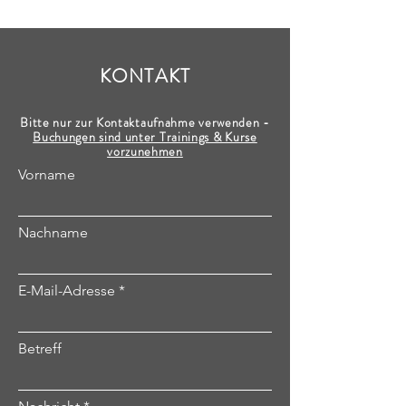
KONTAKT
Bitte nur zur Kontaktaufnahme verwenden -
Buchungen sind unter Trainings & Kurse
vorzunehmen
Vorname
Nachname
E-Mail-Adresse
Betreff