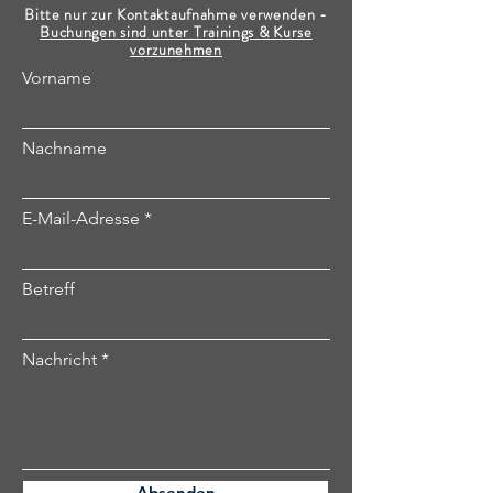
Bitte nur zur Kontaktaufnahme verwenden -
Buchungen sind unter Trainings & Kurse
vorzunehmen
Vorname
Nachname
E-Mail-Adresse
Betreff
Nachricht
Absenden