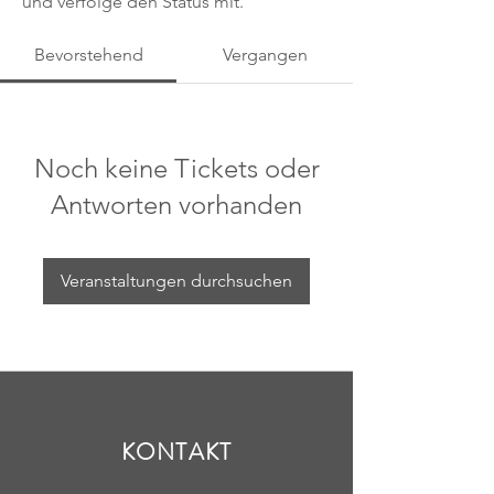
und verfolge den Status mit.
Bevorstehend
Vergangen
Noch keine Tickets oder
Antworten vorhanden
Veranstaltungen durchsuchen
KONTAKT