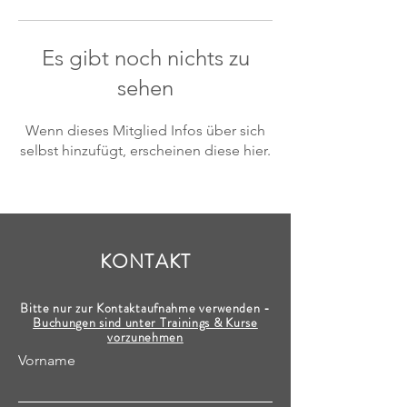
Es gibt noch nichts zu
sehen
Wenn dieses Mitglied Infos über sich
selbst hinzufügt, erscheinen diese hier.
KONTAKT
Bitte nur zur Kontaktaufnahme verwenden -
Buchungen sind unter Trainings & Kurse
vorzunehmen
Vorname