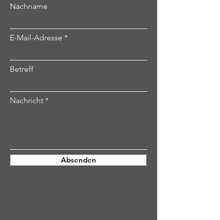
Nachname
E-Mail-Adresse
Betreff
Nachricht
Absenden