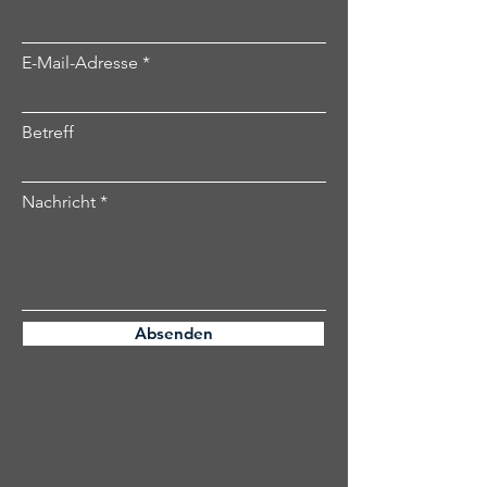
E-Mail-Adresse
Betreff
Nachricht
Absenden