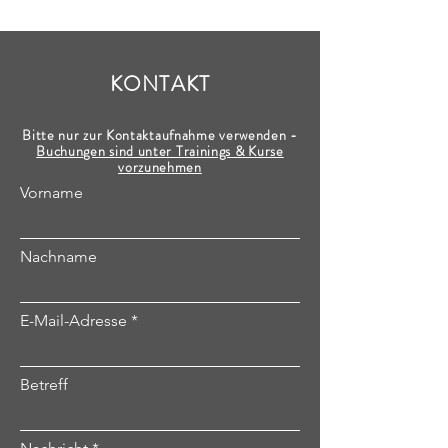
KONTAKT
Bitte nur zur Kontaktaufnahme verwenden -
Buchungen sind unter Trainings & Kurse
vorzunehmen
Vorname
Nachname
E-Mail-Adresse
Betreff