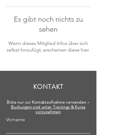
Es gibt noch nichts zu
sehen
Wenn dieses Mitglied Infos über sich
selbst hinzufügt, erscheinen diese hier.
KONTAKT
Bitte nur zur Kontaktaufnahme verwenden -
Buchungen sind unter Trainings & Kurse
vorzunehmen
Vorname