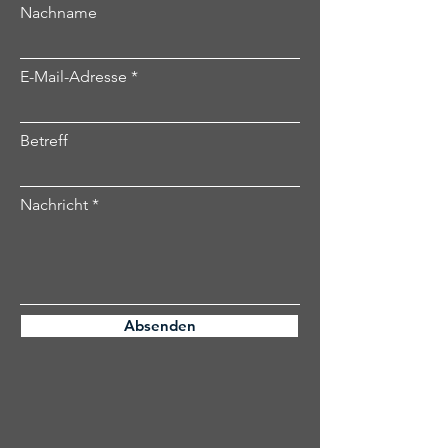
Nachname
E-Mail-Adresse
Betreff
Nachricht
Absenden