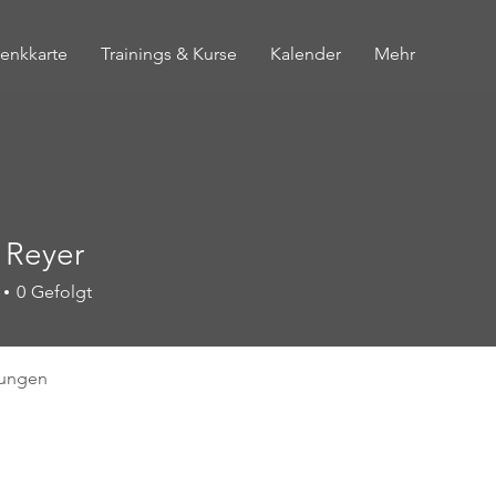
enkkarte
Trainings & Kurse
Kalender
Mehr
 Reyer
0
Gefolgt
tungen