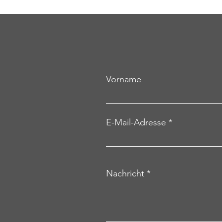
Vorname
E-Mail-Adresse
Nachricht