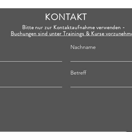
KONTAKT
Bitte nur zur Kontaktaufnahme verwenden -
Buchungen sind unter Trainings & Kurse vorzunehm
Nachname
Betreff