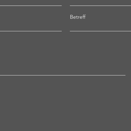
Betreff