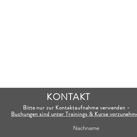
KONTAKT
Bitte nur zur Kontaktaufnahme verwenden -
Buchungen sind unter Trainings & Kurse vorzunehm
Nachname