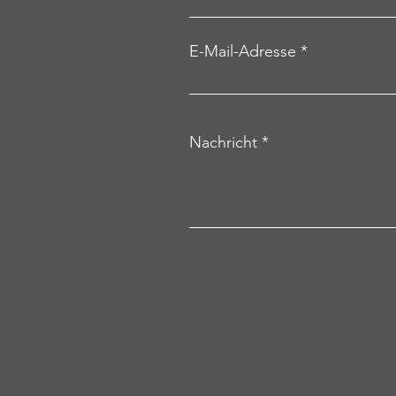
E-Mail-Adresse
Nachricht