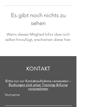
Es gibt noch nichts zu
sehen
Wenn dieses Mitglied Infos über sich
selbst hinzufügt, erscheinen diese hier.
KONTAKT
Bitte nur zur Kontaktaufnahme verwenden -
Buchungen sind unter Trainings & Kurse
vorzunehmen
Vorname