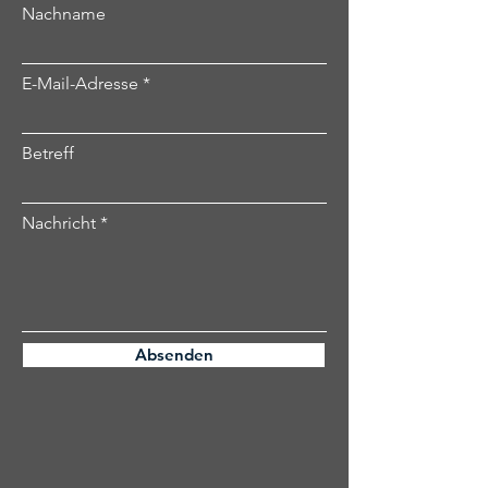
Nachname
E-Mail-Adresse
Betreff
Nachricht
Absenden