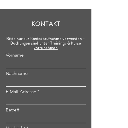
KONTAKT
Bitte nur zur Kontaktaufnahme verwenden -
Buchungen sind unter Trainings & Kurse
vorzunehmen
Vorname
Nachname
E-Mail-Adresse
Betreff